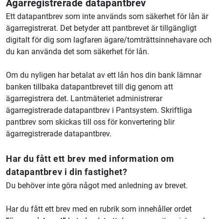
Ägarregistrerade datapantbrev
Ett datapantbrev som inte används som säkerhet för lån är
ägarregistrerat. Det betyder att pantbrevet är tillgängligt
digitalt för dig som lagfaren ägare/tomträttsinnehavare och
du kan använda det som säkerhet för lån.
Om du nyligen har betalat av ett lån hos din bank lämnar
banken tillbaka datapantbrevet till dig genom att
ägarregistrera det. Lantmäteriet administrerar
ägarregistrerade datapantbrev i Pantsystem. Skriftliga
pantbrev som skickas till oss för konvertering blir
ägarregistrerade datapantbrev.
Har du fått ett brev med information om
datapantbrev i din fastighet?
Du behöver inte göra något med anledning av brevet.
Har du fått ett brev med en rubrik som innehåller ordet