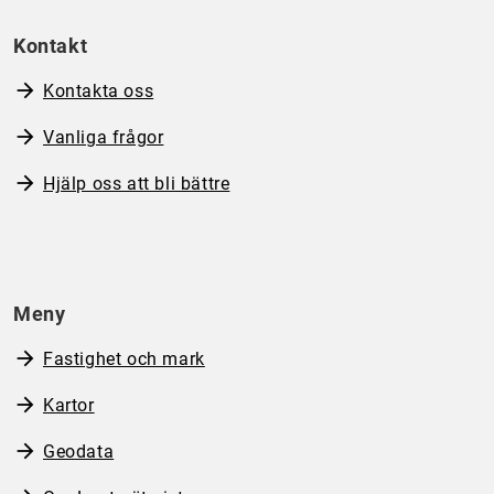
Kontakt
Kontakta oss
Vanliga frågor
Hjälp oss att bli bättre
Meny
Fastighet och mark
Kartor
Geodata