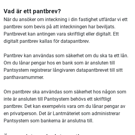
Vad är ett pantbrev?
När du ansöker om inteckning i din fastighet utfärdar vi ett
pantbrev som bevis på att inteckningen har beviljats.
Pantbrevet kan antingen vara skriftligt eller digitalt. Ett
digitalt pantbrev kallas för datapantbrev.
Pantbrev kan användas som säkerhet om du ska ta ett lån.
Om du lånar pengar hos en bank som är ansluten till
Pantsystem registrerar långivaren datapantbrevet till sitt
panthavarnummer.
Om pantbrev ska användas som säkerhet hos någon som
inte är ansluten till Pantsystem behövs ett skriftligt
pantbrev. Det kan exempelvis vara om du lånar pengar av
en privatperson. Det är Lantmäteriet som administrerar
Pantsystem som bankerna är anslutna till.