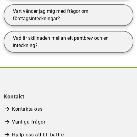
Vart vänder jag mig med frågor om
företagsinteckningar?
Vad är skillnaden mellan ett pantbrev och en
inteckning?
Kontakt
Kontakta oss
Vanliga frågor
Hjälp oss att bli bättre