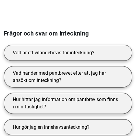
Frågor och svar om inteckning
Vad är ett vilandebevis för inteckning?
Vad händer med pantbrevet efter att jag har
ansökt om inteckning?
Hur hittar jag information om pantbrev som finns
i min fastighet?
Hur gör jag en innehavsanteckning?