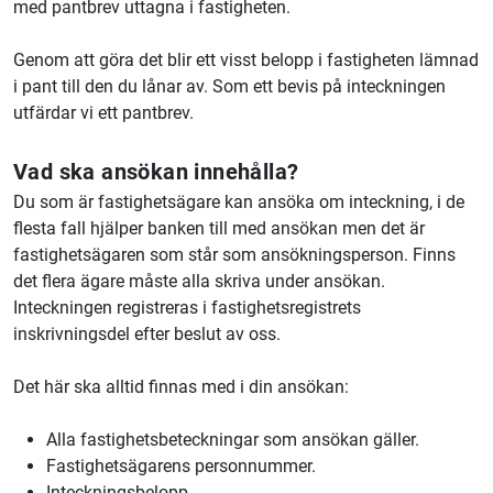
med pantbrev uttagna i fastigheten.
Genom att göra det blir ett visst belopp i fastigheten lämnad
i pant till den du lånar av. S
om ett bevis på inteckningen
utfärdar vi ett pantbrev.
Vad ska ansökan innehålla?
Du som är fastighetsägare kan ansöka om inteckning, i de
flesta fall hjälper banken till med ansökan men det är
fastighetsägaren som står som ansökningsperson. Finns
det flera ägare måste alla skriva under ansökan.
Inteckningen registreras i fastighetsregistrets
inskrivningsdel efter beslut av oss.
Det här ska alltid finnas med i din ansökan:
Alla fastighetsbeteckningar som ansökan gäller.
Fastighetsägarens personnummer.
Inteckningsbelopp.