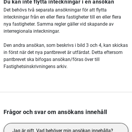
Du kan inte flytta inteckningar i en ansökan
Det behövs två separata ansökningar för att flytta
inteckningar från en eller flera fastigheter till en eller flera
nya fastigheter. Samma regler gäller vid skapande av
interregionala inteckningar.
Den andra ansökan, som beskrivs i bild 3 och 4, kan skickas
in först när det nya pantbrevet är utfärdat. Detta eftersom
pantbrevet ska bifogas ansökan/föras över till
Fastighetsinskrivningens arkiv.
Frågor och svar om ansökans innehåll
Jag är gift. Vad behöver min ansökan innehålla?