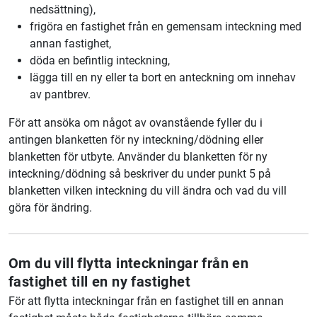
nedsättning),
frigöra en fastighet från en gemensam inteckning med
annan fastighet,
döda en befintlig inteckning,
lägga till en ny eller ta bort en anteckning om innehav
av pantbrev.
För att ansöka om något av ovanstående fyller du i
antingen blanketten för ny inteckning/dödning eller
blanketten för utbyte. Använder du blanketten för ny
inteckning/dödning så beskriver du under punkt 5 på
blanketten vilken inteckning du vill ändra och vad du vill
göra för ändring.
Om du vill flytta inteckningar från en
fastighet till en ny fastighet
För att flytta inteckningar från en fastighet till en annan