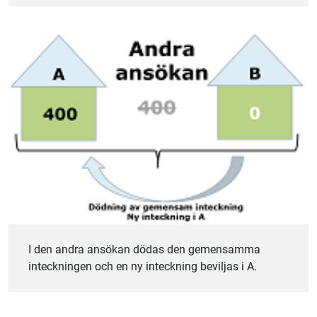
I den andra ansökan dödas den gemensamma
inteckningen och en ny inteckning beviljas i A.