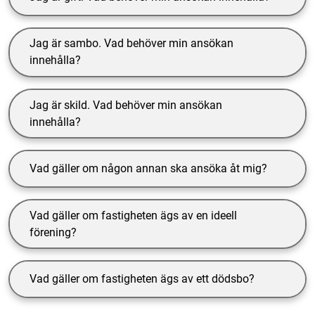
Jag är sambo. Vad behöver min ansökan
innehålla?
Jag är skild. Vad behöver min ansökan
innehålla?
Vad gäller om någon annan ska ansöka åt mig?
Vad gäller om fastigheten ägs av en ideell
förening?
Vad gäller om fastigheten ägs av ett dödsbo?