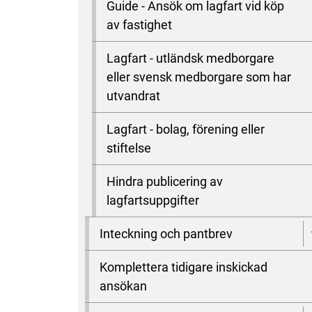
Guide - Ansök om lagfart vid köp
av fastighet
Lagfart - utländsk medborgare
eller svensk medborgare som har
utvandrat
Lagfart - bolag, förening eller
stiftelse
Hindra publicering av
lagfartsuppgifter
Inteckning och pantbrev
Komplettera tidigare inskickad
ansökan