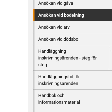
Ansökan vid gåva
Ansökan vid bodelning
Ansökan vid arv
Ansökan vid dödsbo
Handläggning
inskrivningsärenden - steg för
steg
Handläggningstid för
inskrivningsärenden
Handbok och
informationsmaterial