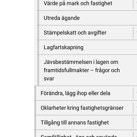
Värde på mark och fastighet
Utreda ägande
Stämpelskatt och avgifter
Lagfartskapning
Jävsbestämmelsen i lagen om
framtidsfullmakter – frågor och
svar
Förändra, lägg ihop eller dela
Oklarheter kring fastighetsgränser
Tillgång till annans fastighet