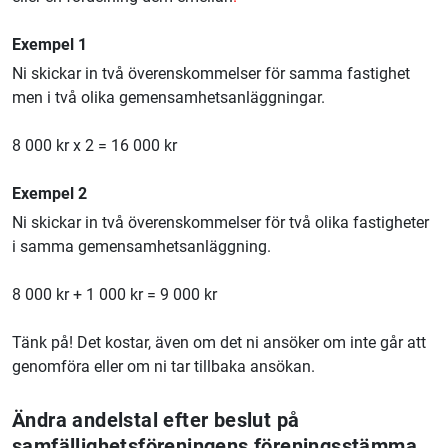
Exempel 1
Ni skickar in två överenskommelser för samma fastighet
men i två olika gemensamhetsanläggningar.
8 000 kr x 2 = 16 000 kr
Exempel 2
Ni skickar in två överenskommelser för två olika fastigheter
i samma gemensamhetsanläggning.
8 000 kr + 1 000 kr = 9 000 kr
Tänk på! Det kostar, även om det ni ansöker om inte går att
genomföra eller om ni tar tillbaka ansökan.
Ändra andelstal efter beslut på
samfällighetsföreningens föreningsstämma