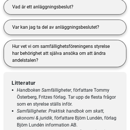
Vad är ett anläggningsbeslut?
Var kan jag ta del av anläggningsbeslutet?
Hur vet vi om samfällighetsföreningens styrelse
har behörighet att själva ansöka om att ändra
andelstalen?
Litteratur
Handboken Samfälligheter
, författare Tommy
Österberg, Fritzes förlag. Tar upp de flesta frågor
som en styrelse ställs inför.
Samfälligheter. Praktisk handbok om skatt,
ekonomi & juridik
, författare Björn Lundén, förlag
Björn Lundén information AB.