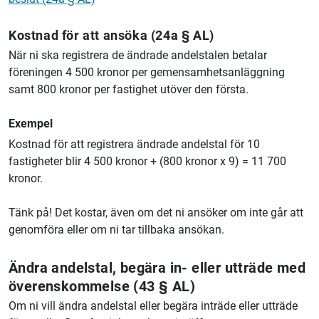
Kostnad för att ansöka (24a § AL)
När ni ska registrera de ändrade andelstalen betalar
föreningen 4 500 kronor per gemensamhetsanläggning
samt 800 kronor per fastighet utöver den första.
Exempel
Kostnad för att registrera ändrade andelstal för 10
fastigheter blir 4 500 kronor + (800 kronor x 9) = 11 700
kronor.
Tänk på! Det kostar, även om det ni ansöker om inte går att
genomföra eller om ni tar tillbaka ansökan.
Ändra andelstal, begära in- eller utträde med
överenskommelse (43 § AL)
Om ni vill ändra andelstal eller begära inträde eller utträde