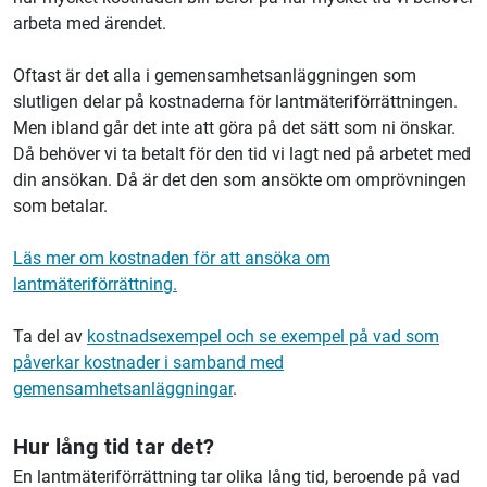
arbeta med ärendet.
Oftast är det alla i gemensamhetsanläggningen som
slutligen delar på kostnaderna för lantmäteriförrättningen.
Men ibland går det inte att göra på det sätt som ni önskar.
Då behöver vi ta betalt för den tid vi lagt ned på arbetet med
din ansökan. Då är det den som ansökte om omprövningen
som betalar.
Läs mer om kostnaden för att ansöka om
lantmäteriförrättning.
Ta del av
kostnadsexempel och se exempel på vad som
påverkar kostnader i samband med
gemensamhetsanläggningar
.
Hur lång tid tar det?
En lantmäteriförrättning tar olika lång tid, beroende på vad