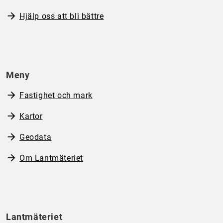
Hjälp oss att bli bättre
Meny
Fastighet och mark
Kartor
Geodata
Om Lantmäteriet
Lantmäteriet