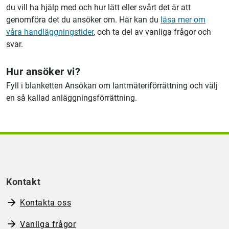
du vill ha hjälp med och hur lätt eller svårt det är att
genomföra det du ansöker om. Här kan du
läsa mer om
våra handläggningstider
, och ta del av vanliga frågor och
svar.
Hur ansöker vi?
Fyll i blanketten Ansökan om lantmäteriförrättning och välj
en så kallad anläggningsförrättning.
Kontakt
Kontakta oss
Vanliga frågor