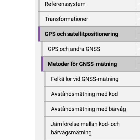
Referenssystem
Transformationer
GPS och satellitpositionering
GPS och andra GNSS
Metoder för GNSS-mätning
Felkällor vid GNSS-mätning
Avståndsmätning med kod
Avståndsmätning med bärvåg
Jämförelse mellan kod- och
bärvågsmätning