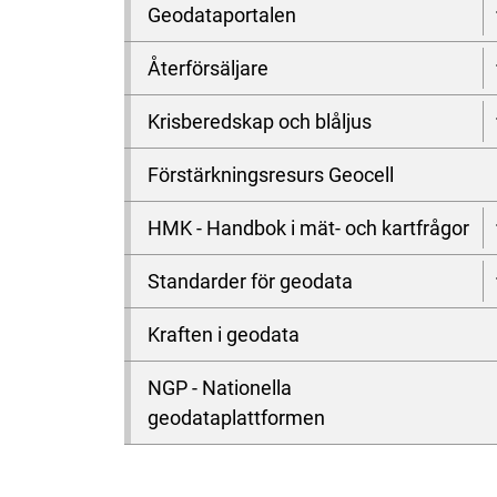
Geodataportalen
Återförsäljare
Krisberedskap och blåljus
Förstärkningsresurs Geocell
HMK - Handbok i mät- och kartfrågor
Standarder för geodata
Kraften i geodata
NGP - Nationella
geodataplattformen