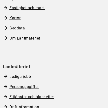
Fastighet och mark
Kartor
Geodata
Om Lantmäteriet
Lantmäteriet
Lediga jobb
Personuppgifter
E-tjänster och blanketter
Driftinformation