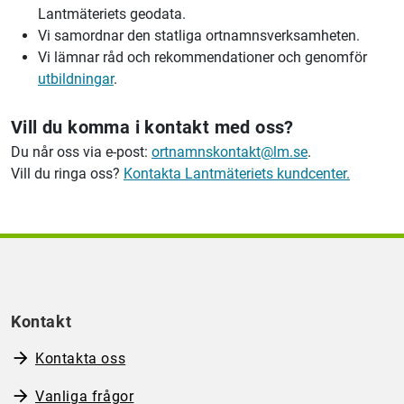
Lantmäteriets geodata.
Vi samordnar den statliga ortnamnsverksamheten.
Vi lämnar råd och rekommendationer och genomför
utbildningar
.
Vill du komma i kontakt med oss?
Du når oss via e-post:
ortnamnskontakt@lm.se
.
Vill du ringa oss?
Kontakta Lantmäteriets kundcenter.
Kontakt
Kontakta oss
Vanliga frågor