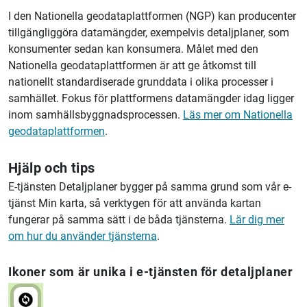
I den Nationella geodataplattformen (NGP) kan producenter
tillgängliggöra datamängder, exempelvis detaljplaner, som
konsumenter sedan kan konsumera. Målet med den
Nationella geodataplattformen är att ge åtkomst till
nationellt standardiserade grunddata i olika processer i
samhället. Fokus för plattformens datamängder idag ligger
inom samhällsbyggnadsprocessen.
Läs mer om Nationella
geodataplattformen
.
Hjälp och tips
E-tjänsten Detaljplaner bygger på samma grund som vår e-
tjänst Min karta, så verktygen för att använda kartan
fungerar på samma sätt i de båda tjänsterna.
Lär dig mer
om hur du använder tjänsterna
.
Ikoner som är unika i e-tjänsten för detaljplaner