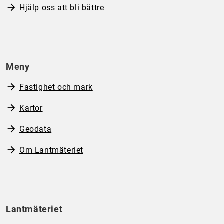
Hjälp oss att bli bättre
Meny
Fastighet och mark
Kartor
Geodata
Om Lantmäteriet
Lantmäteriet