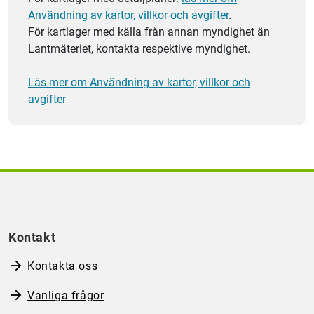
Användning av kartor, villkor och avgifter
.
För kartlager med källa från annan myndighet än
Lantmäteriet, kontakta respektive myndighet.
Läs mer om Användning av kartor, villkor och
avgifter
Kontakt
Kontakta oss
Vanliga frågor