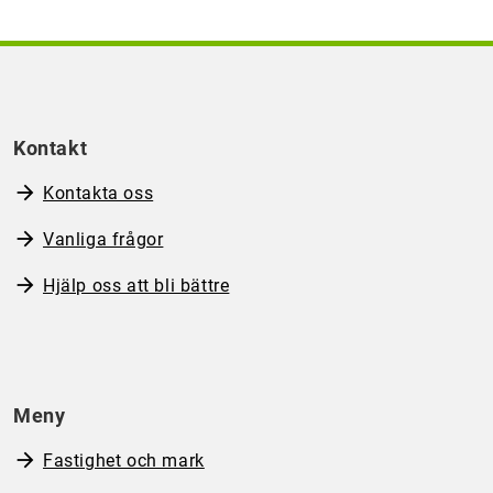
Kontakt
Kontakta oss
Vanliga frågor
Hjälp oss att bli bättre
Meny
Fastighet och mark