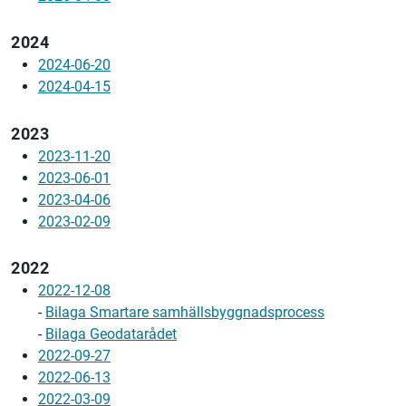
2024
2024-06-20
2024-04-15
2023
2023-11-20
2023-06-01
2023-04-06
2023-02-09
2022
2022-12-08
-
Bilaga Smartare samhällsbyggnadsprocess
-
Bilaga Geodatarådet
2022-09-27
2022-06-13
2022-03-09