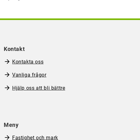
Kontakt
Kontakta oss
Vanliga frågor
Hjälp oss att bli bättre
Meny
Fastighet och mark